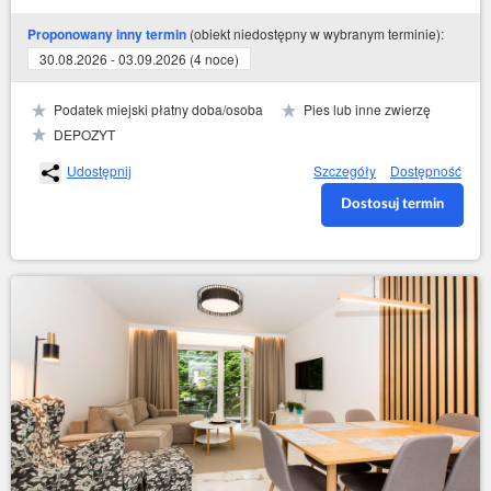
(obiekt niedostępny w wybranym terminie):
Proponowany inny termin
30.08.2026 - 03.09.2026 (4 noce)
Podatek miejski płatny doba/osoba
Pies lub inne zwierzę
DEPOZYT
Udostępnij
Szczegóły
Dostępność
Dostosuj termin