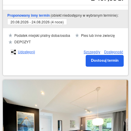
(obiekt niedostępny w wybranym terminie):
Proponowany inny termin
20.08.2026 - 24.08.2026 (4 noce)
Podatek miejski płatny doba/osoba
Pies lub inne zwierzę
DEPOZYT
Udostępnij
Szczegóły
Dostępność
Dostosuj termin